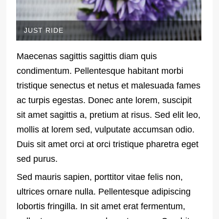
JUST RIDE
Maecenas sagittis sagittis diam quis
condimentum. Pellentesque habitant morbi
tristique senectus et netus et malesuada fames
ac turpis egestas. Donec ante lorem, suscipit
sit amet sagittis a, pretium at risus. Sed elit leo,
mollis at lorem sed, vulputate accumsan odio.
Duis sit amet orci at orci tristique pharetra eget
sed purus.
Sed mauris sapien, porttitor vitae felis non,
ultrices ornare nulla. Pellentesque adipiscing
lobortis fringilla. In sit amet erat fermentum,