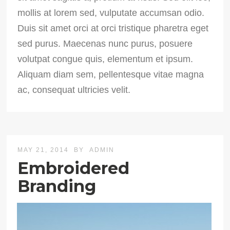
mollis at lorem sed, vulputate accumsan odio.
Duis sit amet orci at orci tristique pharetra eget
sed purus. Maecenas nunc purus, posuere
volutpat congue quis, elementum et ipsum.
Aliquam diam sem, pellentesque vitae magna
ac, consequat ultricies velit.
MAY 21, 2014
BY
ADMIN
Embroidered
Branding