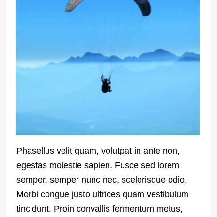
Phasellus velit quam, volutpat in ante non,
egestas molestie sapien. Fusce sed lorem
semper, semper nunc nec, scelerisque odio.
Morbi congue justo ultrices quam vestibulum
tincidunt. Proin convallis fermentum metus,