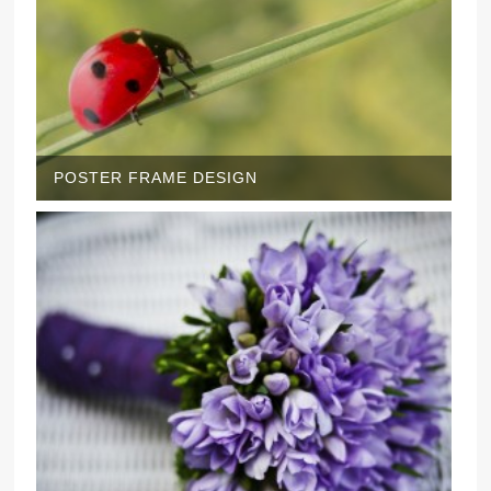
POSTER FRAME DESIGN