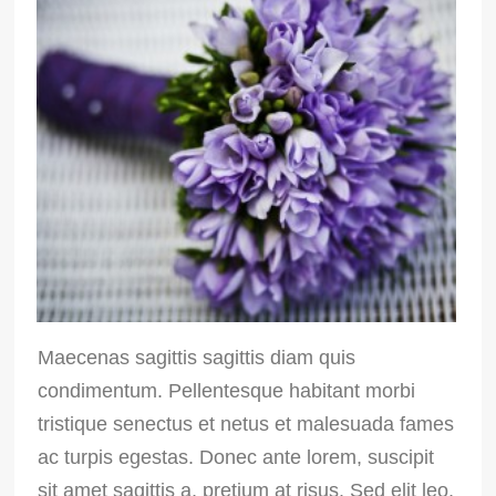
Maecenas sagittis sagittis diam quis
condimentum. Pellentesque habitant morbi
tristique senectus et netus et malesuada fames
ac turpis egestas. Donec ante lorem, suscipit
sit amet sagittis a, pretium at risus. Sed elit leo,