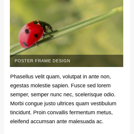
POSTER FRAME DESIGN
Phasellus velit quam, volutpat in ante non,
egestas molestie sapien. Fusce sed lorem
semper, semper nunc nec, scelerisque odio.
Morbi congue justo ultrices quam vestibulum
tincidunt. Proin convallis fermentum metus,
eleifend accumsan ante malesuada ac.