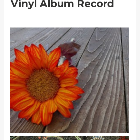
Vinyl Album Record