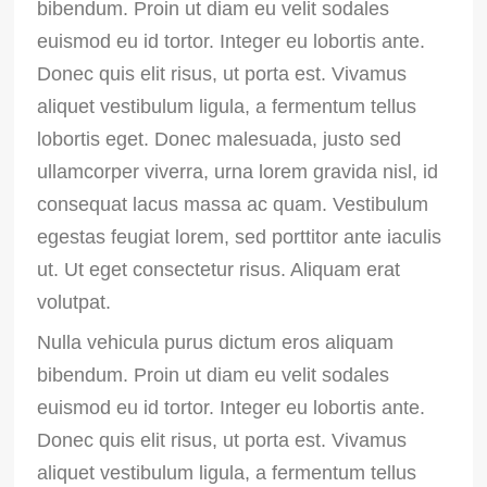
bibendum. Proin ut diam eu velit sodales
euismod eu id tortor. Integer eu lobortis ante.
Donec quis elit risus, ut porta est. Vivamus
aliquet vestibulum ligula, a fermentum tellus
lobortis eget. Donec malesuada, justo sed
ullamcorper viverra, urna lorem gravida nisl, id
consequat lacus massa ac quam. Vestibulum
egestas feugiat lorem, sed porttitor ante iaculis
ut. Ut eget consectetur risus. Aliquam erat
volutpat.
Nulla vehicula purus dictum eros aliquam
bibendum. Proin ut diam eu velit sodales
euismod eu id tortor. Integer eu lobortis ante.
Donec quis elit risus, ut porta est. Vivamus
aliquet vestibulum ligula, a fermentum tellus