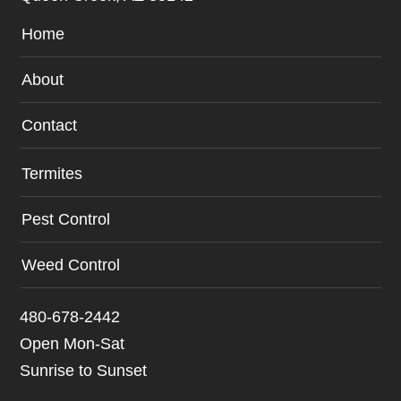
Home
About
Contact
Termites
Pest Control
Weed Control
480-678-2442
Open Mon-Sat
Sunrise to Sunset