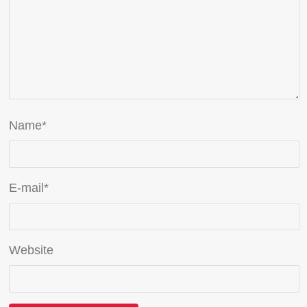
Name
*
E-mail
*
Website