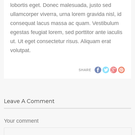
lobortis eget. Donec malesuada, justo sed
ullamcorper viverra, urna lorem gravida nisl, id
consequat lacus massa ac quam. Vestibulum
egestas feugiat lorem, sed porttitor ante iaculis
ut. Ut eget consectetur risus. Aliquam erat
volutpat.
SHARE
Leave A Comment
Your comment